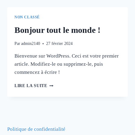
NON CLASSÉ
Bonjour tout le monde !
Par
admin2140
27 février 2024
Bienvenue sur WordPress. Ceci est votre premier
article. Modifiez-le ou supprimez-le, puis
commencez à écrire !
BONJOUR
LIRE LA SUITE
TOUT
LE
MONDE !
Politique de confidentialité