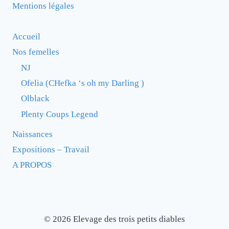
Mentions légales
Accueil
Nos femelles
NJ
Ofelia (CHefka ‘s oh my Darling )
Olblack
Plenty Coups Legend
Naissances
Expositions – Travail
A PROPOS
© 2026 Elevage des trois petits diables