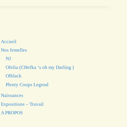
Accueil
Nos femelles
NJ
Ofelia (CHefka ‘s oh my Darling )
Olblack
Plenty Coups Legend
Naissances
Expositions – Travail
A PROPOS