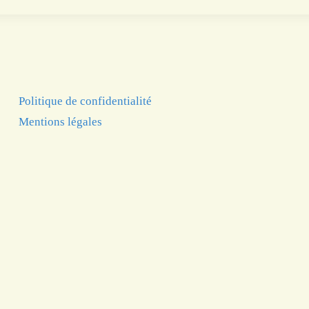
Politique de confidentialité
Mentions légales